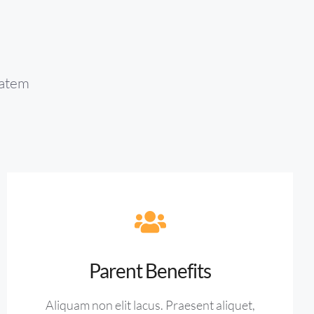
tatem
Parent Benefits
Aliquam non elit lacus. Praesent aliquet,