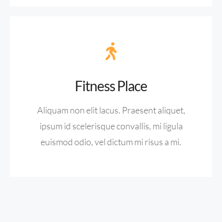
Fitness Place
Aliquam non elit lacus. Praesent aliquet,
ipsum id scelerisque convallis, mi ligula
euismod odio, vel dictum mi risus a mi.