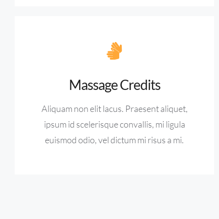
Massage Credits
Aliquam non elit lacus. Praesent aliquet,
ipsum id scelerisque convallis, mi ligula
euismod odio, vel dictum mi risus a mi.