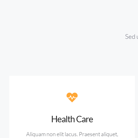
Sed 
Health Care
Aliquam non elit lacus. Praesent aliquet,