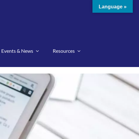
Language »
Events & News
Resources