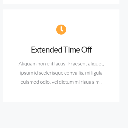
Extended Time Off
Aliquam non elit lacus. Praesent aliquet,
ipsum id scelerisque convallis, mi ligula
euismod odio, vel dictum mi risus a mi.