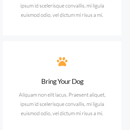
ipsum id scelerisque convallis, mi ligula
euismod odio, vel dictum mi risus a mi.
Bring Your Dog
Aliquam non elit lacus. Praesent aliquet,
ipsum id scelerisque convallis, mi ligula
euismod odio, vel dictum mi risus a mi.