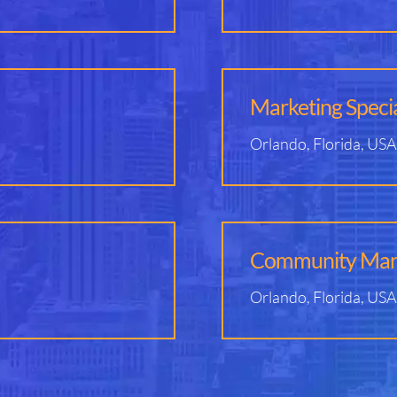
Marketing Specia
Orlando, Florida, USA
Community Man
Orlando, Florida, USA