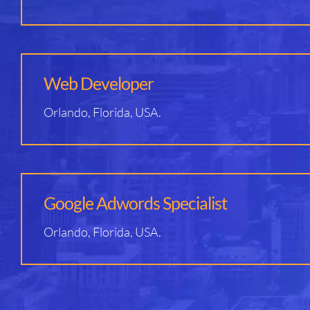
Web Developer
Orlando, Florida, USA.
Google Adwords Specialist
Orlando, Florida, USA.