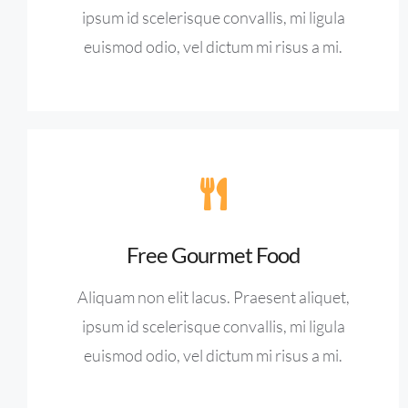
ipsum id scelerisque convallis, mi ligula
euismod odio, vel dictum mi risus a mi.
Free Gourmet Food
Aliquam non elit lacus. Praesent aliquet,
ipsum id scelerisque convallis, mi ligula
euismod odio, vel dictum mi risus a mi.