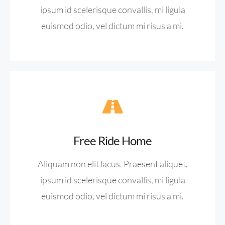
ipsum id scelerisque convallis, mi ligula
euismod odio, vel dictum mi risus a mi.
Free Ride Home
Aliquam non elit lacus. Praesent aliquet,
ipsum id scelerisque convallis, mi ligula
euismod odio, vel dictum mi risus a mi.